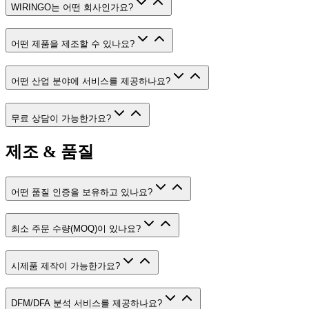
WIRINGO는 어떤 회사인가요?
어떤 제품을 제조할 수 있나요?
어떤 산업 분야에 서비스를 제공하나요?
무료 상담이 가능한가요?
제조 & 품질
어떤 품질 인증을 보유하고 있나요?
최소 주문 수량(MOQ)이 있나요?
시제품 제작이 가능한가요?
DFM/DFA 분석 서비스를 제공하나요?