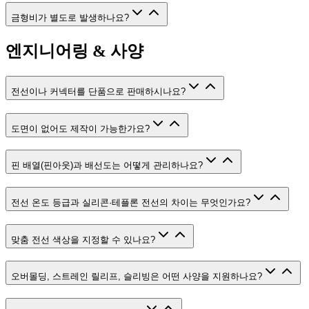
금형비가 별도로 발생하나요?
엔지니어링 & 사양
전선이나 커넥터를 단품으로 판매하시나요?
도면이 없어도 제작이 가능한가요?
핀 배열(핀아웃)과 배선도는 어떻게 관리하나요?
전선 온도 등급과 실리콘·테플론 전선의 차이는 무엇인가요?
맞춤 전선 색상을 지정할 수 있나요?
오버몰딩, 스트레인 릴리프, 슬리빙은 어떤 사양을 지원하나요?