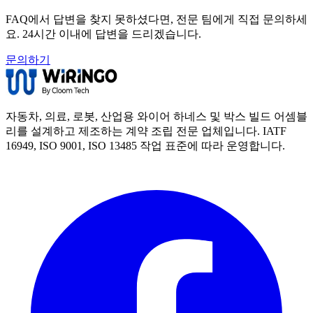
FAQ에서 답변을 찾지 못하셨다면, 전문 팀에게 직접 문의하세
요. 24시간 이내에 답변을 드리겠습니다.
문의하기
자동차, 의료, 로봇, 산업용 와이어 하네스 및 박스 빌드 어셈블
리를 설계하고 제조하는 계약 조립 전문 업체입니다. IATF
16949, ISO 9001, ISO 13485 작업 표준에 따라 운영합니다.