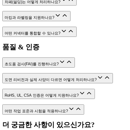
차폐(쉴딩)는 어떻게 처리하나요?
마킹과 라벨링을 지원하나요?
어떤 커넥터를 통합할 수 있나요?
품질 & 인증
초도품 검사(FAI)를 진행하나요?
도면 리비전과 실제 사양이 다르면 어떻게 처리하나요?
RoHS, UL, CSA 인증은 어떻게 지원하나요?
어떤 작업 표준과 시험을 적용하나요?
더 궁금한 사항이 있으신가요?