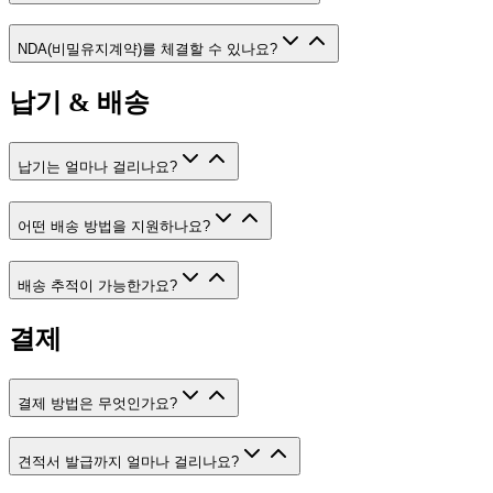
NDA(비밀유지계약)를 체결할 수 있나요?
납기 & 배송
납기는 얼마나 걸리나요?
어떤 배송 방법을 지원하나요?
배송 추적이 가능한가요?
결제
결제 방법은 무엇인가요?
견적서 발급까지 얼마나 걸리나요?